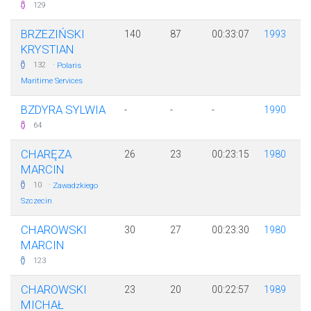
129
BRZEZIŃSKI
140
87
00:33:07
1993
KRYSTIAN
·
132
Polaris
Maritime Services
BZDYRA SYLWIA
-
-
-
1990
64
CHARĘZA
26
23
00:23:15
1980
MARCIN
·
10
Zawadzkiego
Szczecin
CHAROWSKI
30
27
00:23:30
1980
MARCIN
123
CHAROWSKI
23
20
00:22:57
1989
MICHAŁ