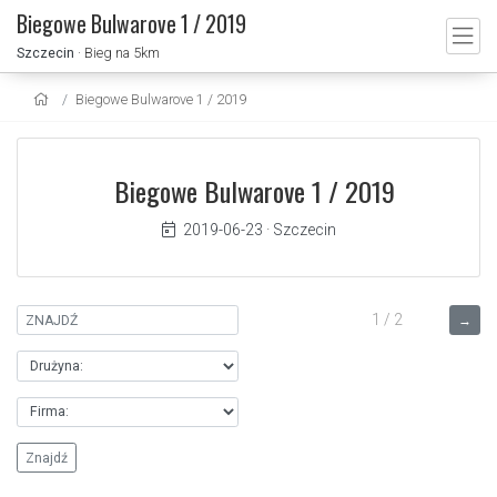
Biegowe Bulwarove 1 / 2019
Szczecin
· Bieg na 5km
Biegowe Bulwarove 1 / 2019
Biegowe Bulwarove 1 / 2019
2019-06-23
·
Szczecin
1 / 2
→