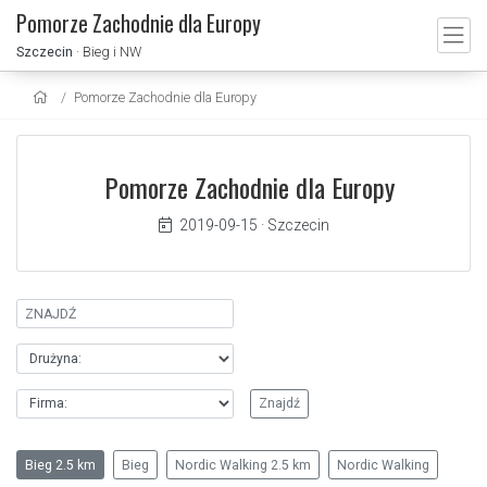
Pomorze Zachodnie dla Europy
Szczecin
· Bieg i NW
Pomorze Zachodnie dla Europy
Pomorze Zachodnie dla Europy
2019-09-15
·
Szczecin
Bieg 2.5 km
Bieg
Nordic Walking 2.5 km
Nordic Walking