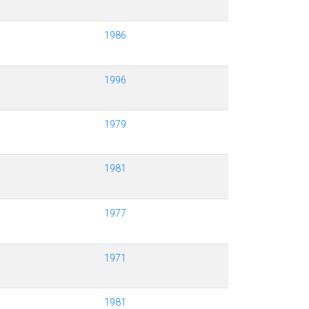
1986
1996
1979
1981
1977
1971
1981