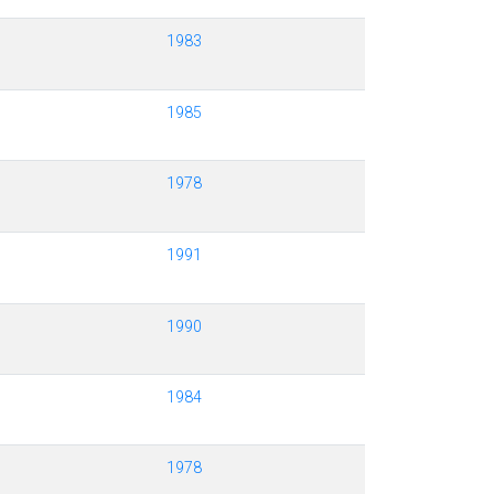
1983
1985
1978
1991
1990
1984
1978