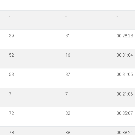
-
-
-
39
31
00:28:28
52
16
00:31:04
53
37
00:31:05
7
7
00:21:06
72
32
00:35:07
78
38
00:38:21