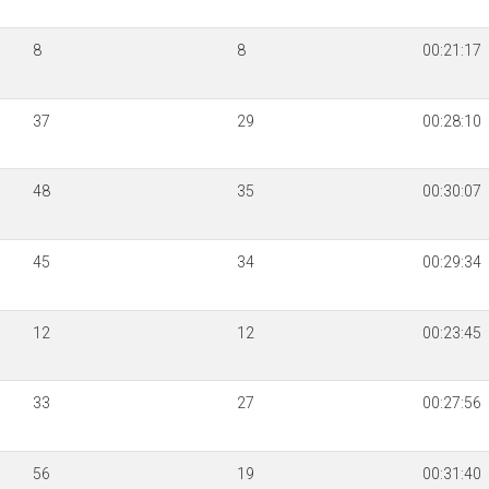
8
8
00:21:17
37
29
00:28:10
48
35
00:30:07
45
34
00:29:34
12
12
00:23:45
33
27
00:27:56
56
19
00:31:40