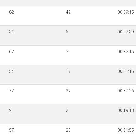
82
42
00:39:15
31
6
00:27:39
62
39
00:32:16
54
17
00:31:16
77
37
00:37:26
2
2
00:19:18
57
20
00:31:55