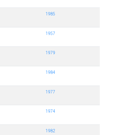
1985
1957
1979
1984
1977
1974
1982