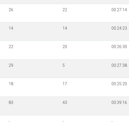
26
22
00:27:14
14
14
00:24:23
22
20
00:26:30
29
5
00:27:38
18
17
00:25:20
83
43
00:39:16
-
-
-