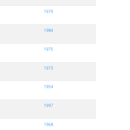
1979
1984
1975
1973
1954
1997
1968