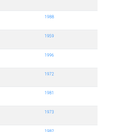
1988
1959
1996
1972
1981
1973
1982