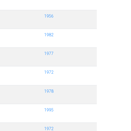
1956
1982
1977
1972
1978
1995
1972