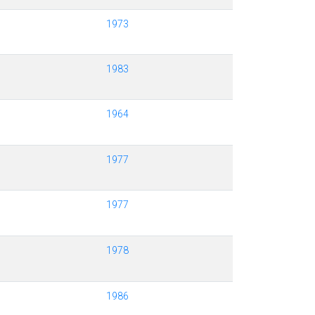
1973
1983
1964
1977
1977
1978
1986