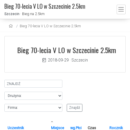
Bieg 70-lecia V LO w Szczecinie 2.5km
Szczecin
· Bieg na 2.5km
Bieg 70-lecia V LO w Szczecinie 2.5km
Bieg 70-lecia V LO w Szczecinie 2.5km
2018-09-29
·
Szczecin
Uczestnik
Miejsce
wg.Płci
Czas
Rocznik