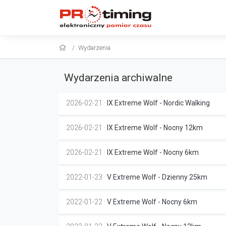
Wydarzenia
Wydarzenia archiwalne
2026-02-21 ·
IX Extreme Wolf - Nordic Walking
2026-02-21 ·
IX Extreme Wolf - Nocny 12km
2026-02-21 ·
IX Extreme Wolf - Nocny 6km
2022-01-23 ·
V Extreme Wolf - Dzienny 25km
2022-01-22 ·
V Extreme Wolf - Nocny 6km