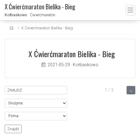
X Ćwierćmaraton Bielika - Bieg
Kołbaskowo
· Ćwierćmaraton
X Ćwierćmaraton Bielika - Bieg
X Ćwierćmaraton Bielika - Bieg
2021-05-29
·
Kołbaskowo
1 / 3
→