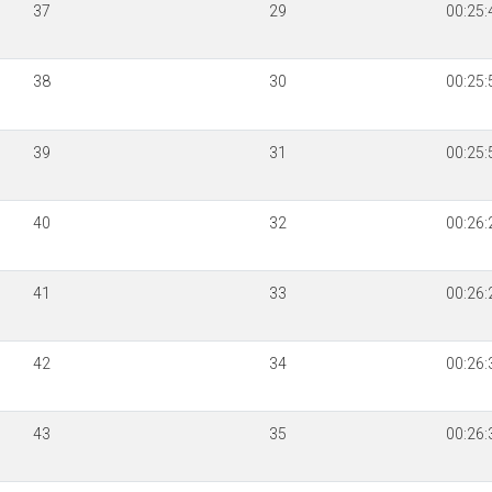
37
29
00:25:
38
30
00:25:
39
31
00:25:
40
32
00:26:
41
33
00:26:
42
34
00:26:
43
35
00:26: