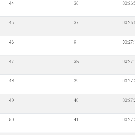
44
36
00:26:
45
37
00:26:
46
9
00:27:
47
38
00:27:
48
39
00:27:
49
40
00:27:
50
41
00:27: