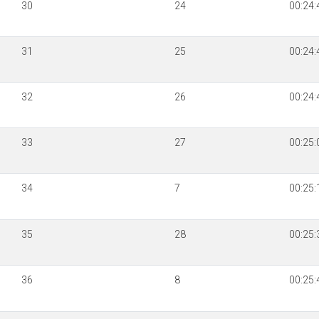
30
24
00:24:
31
25
00:24:
32
26
00:24:
33
27
00:25:
34
7
00:25:
35
28
00:25:
36
8
00:25: