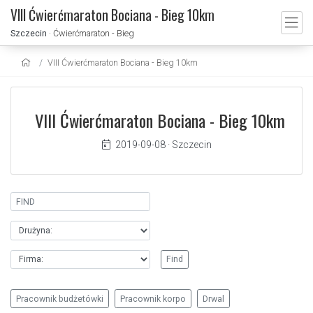
VIII Ćwierćmaraton Bociana - Bieg 10km
Szczecin
· Ćwierćmaraton - Bieg
VIII Ćwierćmaraton Bociana - Bieg 10km
VIII Ćwierćmaraton Bociana - Bieg 10km
2019-09-08
·
Szczecin
Pracownik budżetówki
Pracownik korpo
Drwal