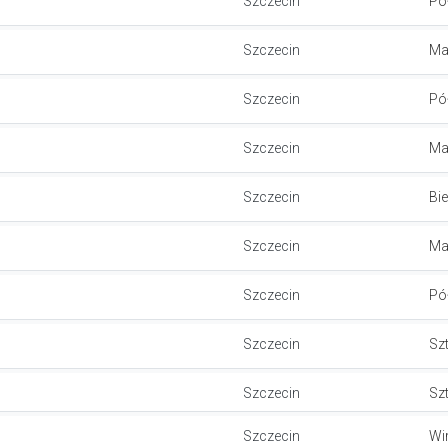
Szczecin
Pó
Szczecin
Ma
Szczecin
Pó
Szczecin
Ma
Szczecin
Bie
Szczecin
Ma
Szczecin
Pó
Szczecin
Sz
Szczecin
Sz
Szczecin
Wi