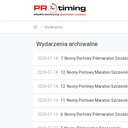
Wydarzenia
Wydarzenia archiwalne
2026-07-18 ·
7. Nocny Portowy Półmaraton Szczec
2026-07-18 ·
12. Nocny Portowy Maraton Szczeciń
2026-07-18 ·
12. Nocny Portowy Maraton Szczecińs
2025-07-19 ·
11. Nocny Portowy Maraton Szczeciń
2025-07-19 ·
6. Nocny Portowy Półmaraton Szczec