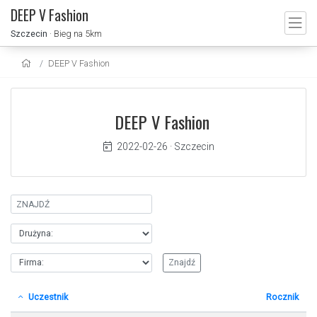
DEEP V Fashion
Szczecin
· Bieg na 5km
DEEP V Fashion
DEEP V Fashion
2022-02-26
·
Szczecin
Uczestnik
Rocznik