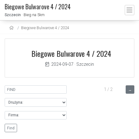
Biegowe Bulwarove 4 / 2024
Szczecin
· Bieg na 5km
Biegowe Bulwarove 4 / 2024
Biegowe Bulwarove 4 / 2024
2024-09-07
·
Szczecin
1 / 2
→