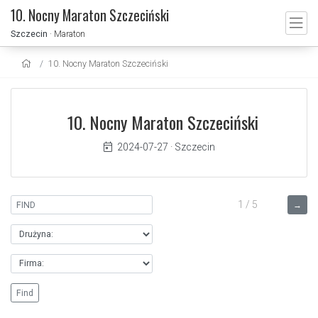
10. Nocny Maraton Szczeciński
Szczecin
· Maraton
10. Nocny Maraton Szczeciński
10. Nocny Maraton Szczeciński
2024-07-27
·
Szczecin
1 / 5
→