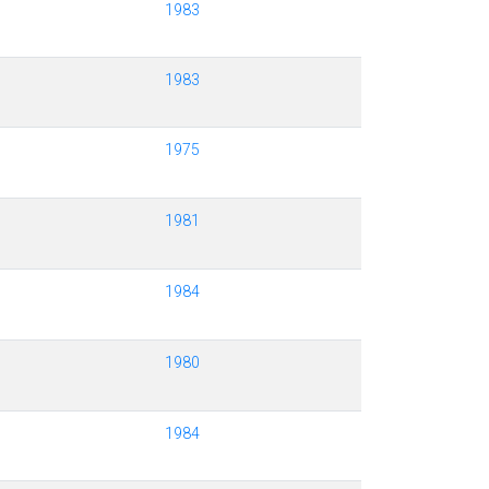
1983
1983
1975
1981
1984
1980
1984