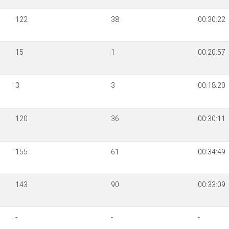
122
38
00:30:22
15
1
00:20:57
3
3
00:18:20
120
36
00:30:11
155
61
00:34:49
143
90
00:33:09
-
-
-