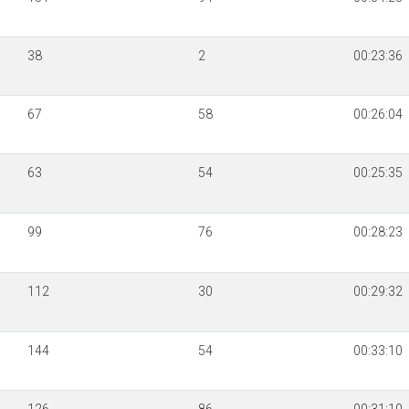
38
2
00:23:36
67
58
00:26:04
63
54
00:25:35
99
76
00:28:23
112
30
00:29:32
144
54
00:33:10