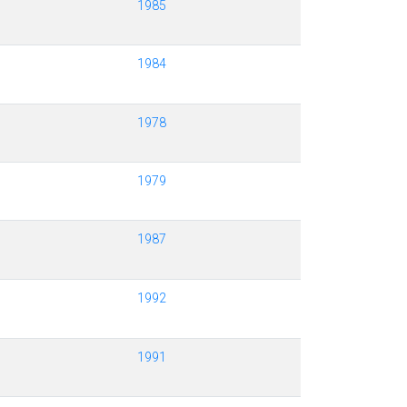
1985
1984
1978
1979
1987
1992
1991