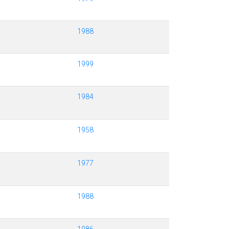
1988
1999
1984
1958
1977
1988