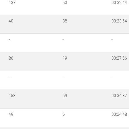
137
50
00:32:44
40
38
00:23:54
-
-
-
86
19
00:27:56
-
-
-
153
59
00:34:37
49
6
00:24:48