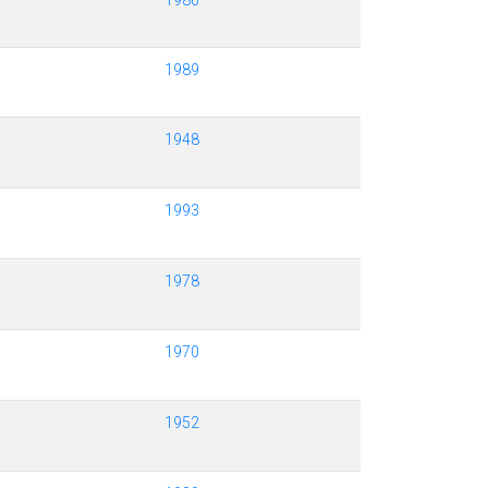
1986
1989
1948
1993
1978
1970
1952