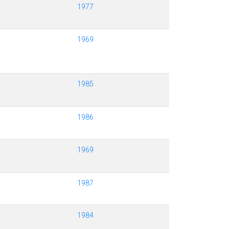
1977
1969
1985
1986
1969
1987
1984