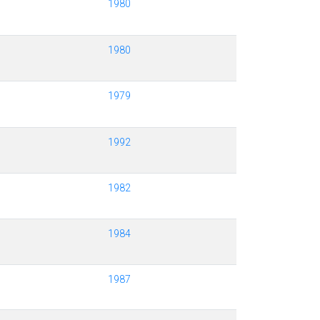
1980
1980
1979
1992
1982
1984
1987