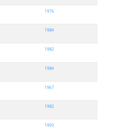
1976
1984
1982
1984
1967
1982
1993