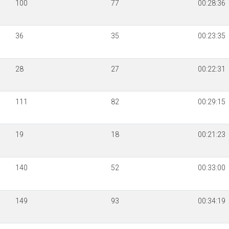
100
77
00:28:36
36
35
00:23:35
28
27
00:22:31
111
82
00:29:15
19
18
00:21:23
140
52
00:33:00
149
93
00:34:19