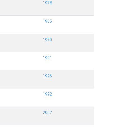
1978
1965
1970
1991
1996
1992
2002