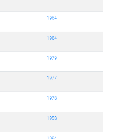
1964
1984
1979
1977
1978
1958
1984