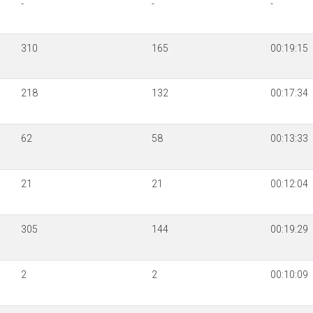
-
-
-
310
165
00:19:15
218
132
00:17:34
62
58
00:13:33
21
21
00:12:04
305
144
00:19:29
2
2
00:10:09