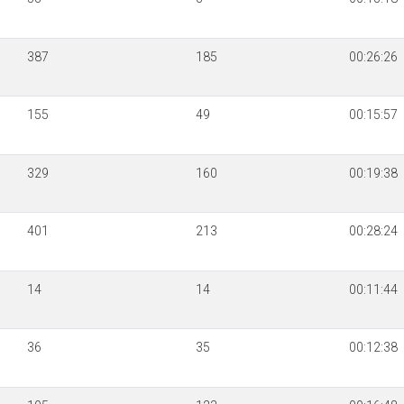
387
185
00:26:26
155
49
00:15:57
329
160
00:19:38
401
213
00:28:24
14
14
00:11:44
36
35
00:12:38