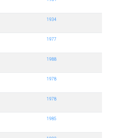
1934
1977
1988
1978
1978
1985