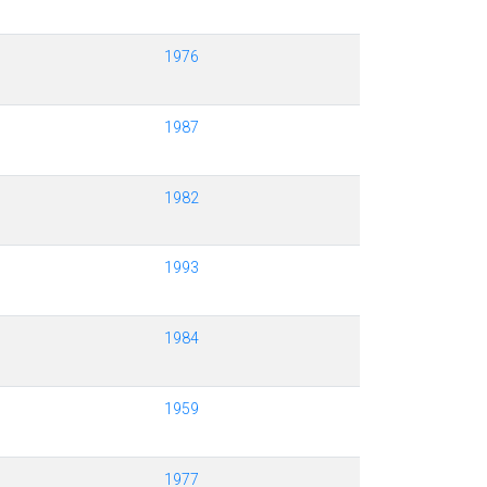
1976
1987
1982
1993
1984
1959
1977