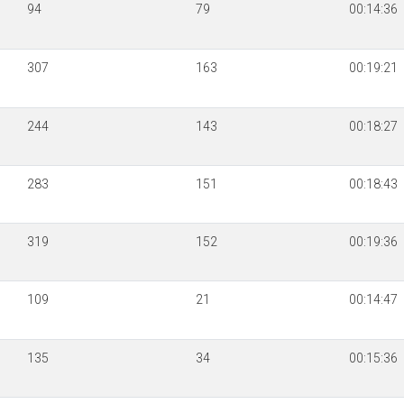
94
79
00:14:36
307
163
00:19:21
244
143
00:18:27
283
151
00:18:43
319
152
00:19:36
109
21
00:14:47
135
34
00:15:36