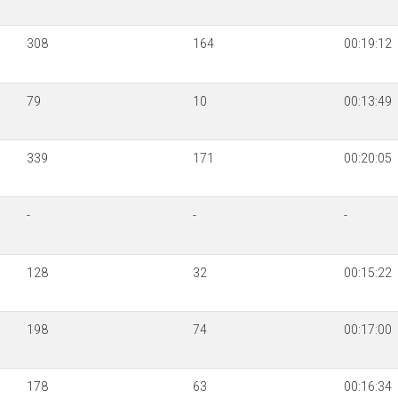
308
164
00:19:12
79
10
00:13:49
339
171
00:20:05
-
-
-
128
32
00:15:22
198
74
00:17:00
178
63
00:16:34