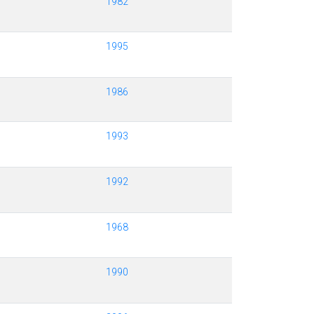
1982
1995
1986
1993
1992
1968
1990