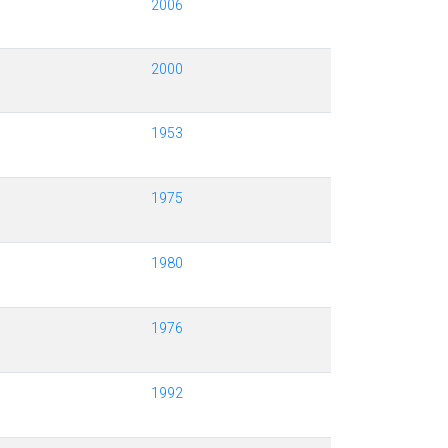
2006
2000
1953
1975
1980
1976
1992