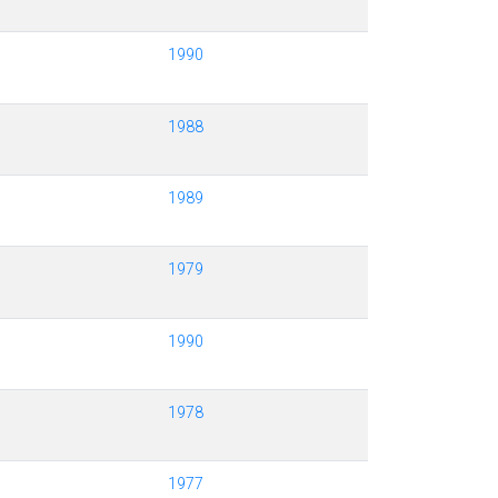
1990
1988
1989
1979
1990
1978
1977