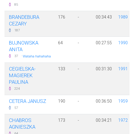
85
BRANDEBURA
176
-
00:34:43
1989
CEZARY
187
BUJNOWSKA
64
-
00:27:55
1990
ANITA
·
37
Wataha hahahaha
CEGIELSKA-
133
-
00:31:30
1991
MAGIEREK
PAULINA
224
CETERA JANUSZ
190
-
00:36:50
1959
57
CHABROS
173
-
00:34:21
1972
AGNIESZKA
64