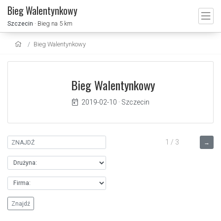
Bieg Walentynkowy
Szczecin
· Bieg na 5 km
Bieg Walentynkowy
Bieg Walentynkowy
2019-02-10
·
Szczecin
1 / 3
→